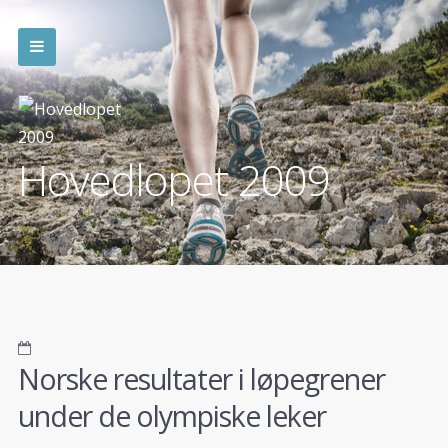
Hovedlopet 2009
Norske resultater i løpegrener
under de olympiske leker